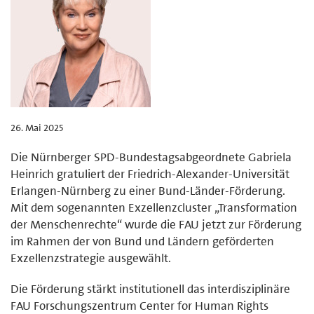
26. Mai 2025
Die Nürnberger SPD-Bundestagsabgeordnete Gabriela
Heinrich gratuliert der Friedrich-Alexander-Universität
Erlangen-Nürnberg zu einer Bund-Länder-Förderung.
Mit dem sogenannten Exzellenzcluster „Transformation
der Menschenrechte“ wurde die FAU jetzt zur Förderung
im Rahmen der von Bund und Ländern geförderten
Exzellenzstrategie ausgewählt.
Die Förderung stärkt institutionell das interdisziplinäre
FAU Forschungszentrum Center for Human Rights