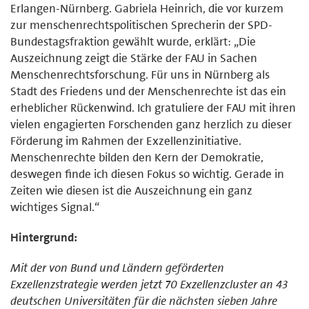
Erlangen-Nürnberg. Gabriela Heinrich, die vor kurzem
zur menschenrechtspolitischen Sprecherin der SPD-
Bundestagsfraktion gewählt wurde, erklärt: „Die
Auszeichnung zeigt die Stärke der FAU in Sachen
Menschenrechtsforschung. Für uns in Nürnberg als
Stadt des Friedens und der Menschenrechte ist das ein
erheblicher Rückenwind. Ich gratuliere der FAU mit ihren
vielen engagierten Forschenden ganz herzlich zu dieser
Förderung im Rahmen der Exzellenzinitiative.
Menschenrechte bilden den Kern der Demokratie,
deswegen finde ich diesen Fokus so wichtig. Gerade in
Zeiten wie diesen ist die Auszeichnung ein ganz
wichtiges Signal.“
Hintergrund:
Mit der von Bund und Ländern geförderten
Exzellenzstrategie werden jetzt 70 Exzellenzcluster an 43
deutschen Universitäten für die nächsten sieben Jahre