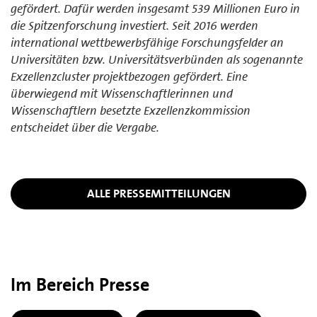
gefördert. Dafür werden insgesamt 539 Millionen Euro in
die Spitzenforschung investiert. Seit 2016 werden
international wettbewerbsfähige Forschungsfelder an
Universitäten bzw. Universitätsverbünden als sogenannte
Exzellenzcluster projektbezogen gefördert. Eine
überwiegend mit Wissenschaftlerinnen und
Wissenschaftlern besetzte Exzellenzkommission
entscheidet über die Vergabe.
ALLE PRESSEMITTEILUNGEN
Im Bereich Presse