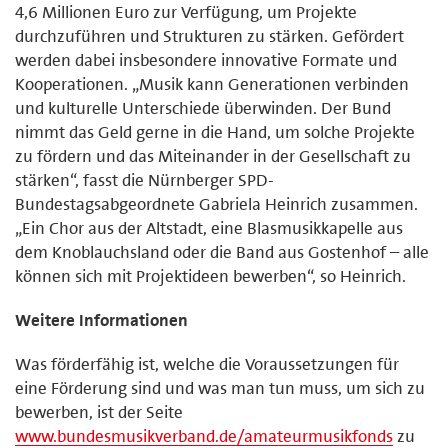
4,6 Millionen Euro zur Verfügung, um Projekte
durchzuführen und Strukturen zu stärken. Gefördert
werden dabei insbesondere innovative Formate und
Kooperationen. „Musik kann Generationen verbinden
und kulturelle Unterschiede überwinden. Der Bund
nimmt das Geld gerne in die Hand, um solche Projekte
zu fördern und das Miteinander in der Gesellschaft zu
stärken“, fasst die Nürnberger SPD-
Bundestagsabgeordnete Gabriela Heinrich zusammen.
„Ein Chor aus der Altstadt, eine Blasmusik­kapelle aus
dem Knoblauchsland oder die Band aus Gostenhof – alle
können sich mit Projektideen bewerben“, so Heinrich.
Weitere Informationen
Was förderfähig ist, welche die Voraussetzungen für
eine Förderung sind und was man tun muss, um sich zu
bewerben, ist der Seite
www.bundesmusikverband.de/amateurmusikfonds
zu