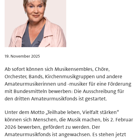
19. November 2025
Ab sofort können sich Musikensembles, Chöre,
Orchester, Bands, Kirchenmusikgruppen und andere
Amateur­musikerinnen und -musiker für eine Förderung
mit Bundesmitteln bewerben: Die Ausschreibung für
den dritten Amateurmusikfonds ist gestartet.
Unter dem Motto „Teilhabe leben, Vielfalt stärken“
können sich Menschen, die Musik machen, bis 2. Februar
2026 bewerben, gefördert zu werden. Der
Amateurmusikfonds ist angewachsen. Es stehen jetzt