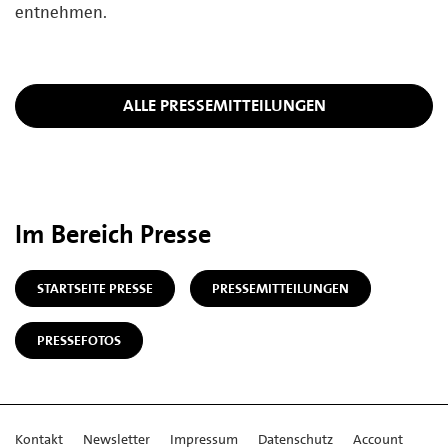
entnehmen.
ALLE PRESSEMITTEILUNGEN
Im Bereich Presse
STARTSEITE PRESSE
PRESSEMITTEILUNGEN
PRESSEFOTOS
Kontakt
Newsletter
Impressum
Datenschutz
Account