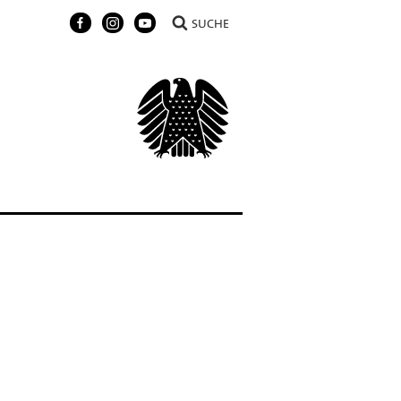
SUCHE