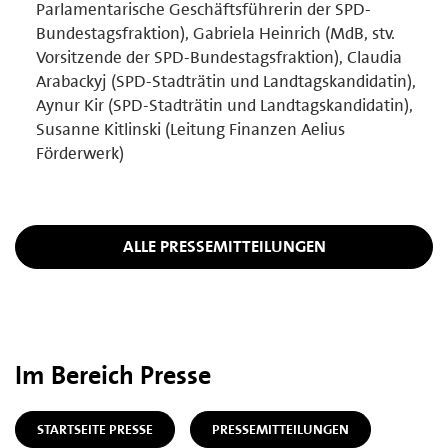
Parlamentarische Geschäftsführerin der SPD-
Bundestagsfraktion), Gabriela Heinrich (MdB, stv.
Vorsitzende der SPD-Bundestagsfraktion), Claudia
Arabackyj (SPD-Stadträtin und Landtagskandidatin),
Aynur Kir (SPD-Stadträtin und Landtagskandidatin),
Susanne Kitlinski (Leitung Finanzen Aelius
Förderwerk)
ALLE PRESSEMITTEILUNGEN
Im Bereich Presse
STARTSEITE PRESSE
PRESSEMITTEILUNGEN