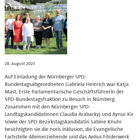
28. August 2023
Auf Einladung der Nürnberger SPD-
Bundestagsabgeordneten Gabriela Heinrich war Katja
Mast, Erste Parlamentarische Geschäftsführerin der
SPD-Bundestagsfraktion zu Besuch in Nürnberg.
Zusammen mit den Nürnberger SPD-
Landtagskandidatinnen Claudia Arabackyj und Aynur Kir
sowie der SPD-Bezirkstagskandidatin Sabine Knuhr
besichtigten sie die noris inklusion, die Evangelische
Fachstelle Alleinerziehende und das Aelius Förderwerk