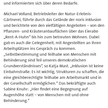
und informierten sich über deren Bedarfe.
Michael Volland, Betriebsleiter der Natur-Erlebnis-
Gärtnerei, führte durch das Gelände der noris inklusion
und berichtete von den vielfältigen Angeboten – von den
Pflanzen- und Kräuteranbauflächen über das Eierabo
„Rent-A-Huhn“ bis hin zum betreuten Wohnen. Dabei
gab es auch die Gelegenheit, mit Angestellten an ihren
Arbeitsplätzen ins Gespräch zu kommen.
„Selbstbestimmung und Teilhabe von Menschen mit
Behinderung sind Teil unseres demokratischen
Grundverständnisses“, so Katja Mast. „Inklusion ist keine
Einbahnstraße. Es ist wichtig, Strukturen zu schaffen, die
eine gleichberechtigte Teilhabe am Arbeitsmarkt und in
der Gesellschaft ermöglichen.“ Das bekräftigte auch
Sabine Knuhr: „Hier findet eine Begegnung auf
Augenhöhe statt – von Menschen mit und ohne
Behinderung.“