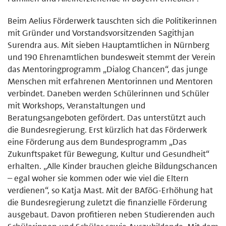
Beim Aelius Förderwerk tauschten sich die Politikerinnen
mit Gründer und Vorstandsvorsitzenden Sagithjan
Surendra aus. Mit sieben Hauptamtlichen in Nürnberg
und 190 Ehrenamtlichen bundesweit stemmt der Verein
das Mentoringprogramm „Dialog Chancen“, das junge
Menschen mit erfahrenen Mentorinnen und Mentoren
verbindet. Daneben werden Schülerinnen und Schüler
mit Workshops, Veranstaltungen und
Beratungsangeboten gefördert. Das unterstützt auch
die Bundesregierung. Erst kürzlich hat das Förderwerk
eine Förderung aus dem Bundesprogramm „Das
Zukunftspaket für Bewegung, Kultur und Gesundheit“
erhalten. „Alle Kinder brauchen gleiche Bildungschancen
– egal woher sie kommen oder wie viel die Eltern
verdienen“, so Katja Mast. Mit der BAföG-Erhöhung hat
die Bundesregierung zuletzt die finanzielle Förderung
ausgebaut. Davon profitieren neben Studierenden auch